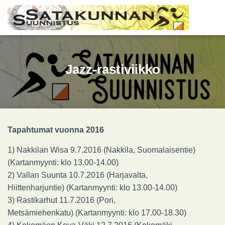
Jazz-rastiviikko
Tapahtumat vuonna 2016
1) Nakkilan Wisa 9.7.2016 (Nakkila, Suomalaisentie)
(Kartanmyynti: klo 13.00-14.00)
2) Vallan Suunta 10.7.2016 (Harjavalta,
Hiittenharjuntie) (Kartanmyynti: klo 13.00-14.00)
3) Rastikarhut 11.7.2016 (Pori,
Metsämiehenkatu) (Kartanmyynti: klo 17.00-18.30)