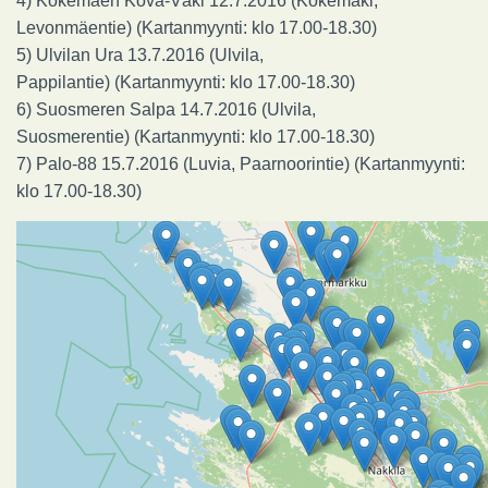
4) Kokemäen Kova-Väki 12.7.2016 (Kokemäki,
Levonmäentie) (Kartanmyynti: klo 17.00-18.30)
5) Ulvilan Ura 13.7.2016 (Ulvila,
Pappilantie) (Kartanmyynti: klo 17.00-18.30)
6) Suosmeren Salpa 14.7.2016 (Ulvila,
Suosmerentie) (Kartanmyynti: klo 17.00-18.30)
7) Palo-88 15.7.2016 (Luvia, Paarnoorintie) (Kartanmyynti:
klo 17.00-18.30)