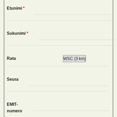
Etunimi
*
Sukunimi
*
Rata
Seura
EMIT-
numero