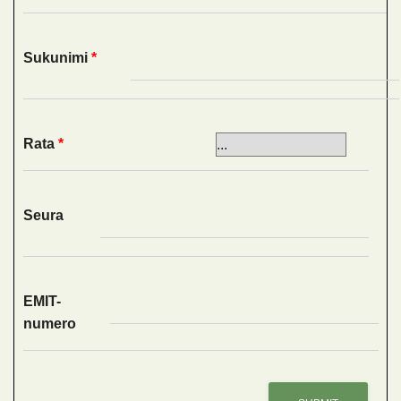
Sukunimi
*
Rata
*
Seura
EMIT-
numero